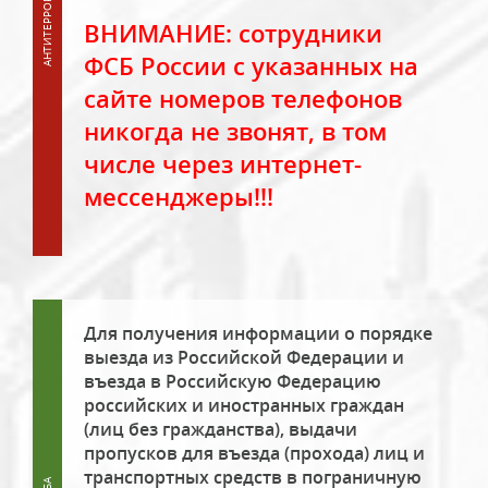
ВНИМАНИЕ: сотрудники
ФСБ России с указанных на
сайте номеров телефонов
никогда не звонят, в том
числе через интернет-
мессенджеры!!!
Для получения информации о порядке
выезда из Российской Федерации и
въезда в Российскую Федерацию
российских и иностранных граждан
(лиц без гражданства), выдачи
пропусков для въезда (прохода) лиц и
транспортных средств в пограничную