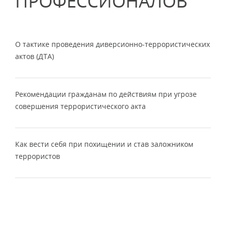
ПРОФЕССИОНАЛОВ
О тактике проведения диверсионно-террористических
актов (ДТА)
Рекомендации гражданам по действиям при угрозе
совершения террористического акта
Как вести себя при похищении и став заложником
террористов