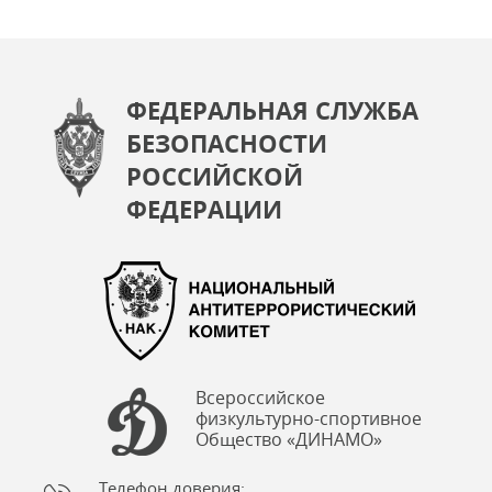
ФЕДЕРАЛЬНАЯ СЛУЖБА
БЕЗОПАСНОСТИ
РОССИЙСКОЙ
ФЕДЕРАЦИИ
Всероссийское
физкультурно-спортивное
Общество «ДИНАМО»
Телефон доверия: