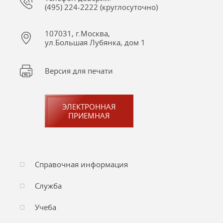
(495) 224-2222 (круглосуточно)
107031, г.Москва,
ул.Большая Лубянка, дом 1
Версия для печати
ЭЛЕКТРОННАЯ
ПРИЕМНАЯ
Справочная информация
Служба
Учеба