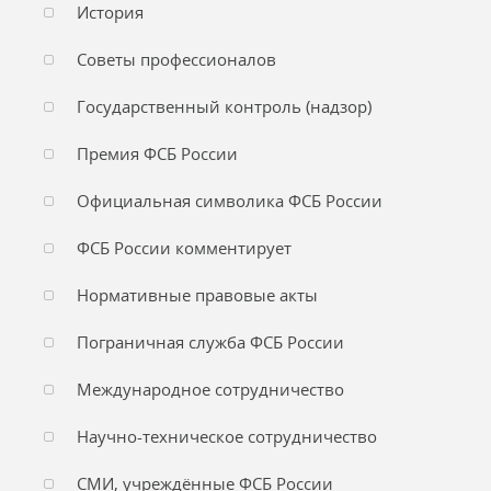
История
Советы профессионалов
Государственный контроль (надзор)
Премия ФСБ России
Официальная символика ФСБ России
ФСБ России комментирует
Нормативные правовые акты
Пограничная служба ФСБ России
Международное сотрудничество
Научно-техническое сотрудничество
СМИ, учреждённые ФСБ России