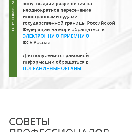
зону, выдачи разрешения на
неоднократное пересечение
иностранными судами
государственной границы Российской
Федерации на море обращаться в
ЭЛЕКТРОННУЮ ПРИЕМНУЮ
ФСБ России
Для получения справочной
информации обращаться в
ПОГРАНИЧНЫЕ ОРГАНЫ
СОВЕТЫ