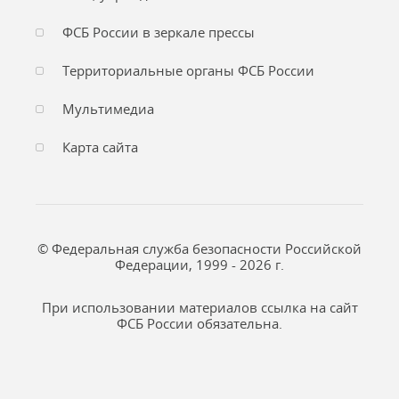
ФСБ России в зеркале прессы
Территориальные органы ФСБ России
Мультимедиа
Карта сайта
© Федеральная служба безопасности Российской
Федерации, 1999 - 2026 г.
При использовании материалов ссылка на сайт
ФСБ России обязательна.