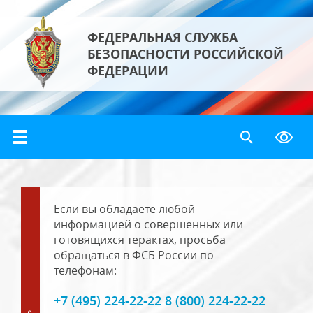
ФЕДЕРАЛЬНАЯ СЛУЖБА
БЕЗОПАСНОСТИ РОССИЙСКОЙ
ФЕДЕРАЦИИ
Если вы обладаете любой
информацией о совершенных или
готовящихся терактах, просьба
обращаться в ФСБ России по
телефонам:
+7 (495) 224-22-22 8 (800) 224-22-22