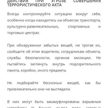
ДЕЙСТВИЯ ПРИ УГРОЗЕ СОВЕРШЕНИЯ
ТЕРРОРИСТИЧЕСКОГО АКТА
Всегда контролируйте ситуацию вокруг себя,
особенно когда находитесь на объектах транспорта,
культурно-развлекательных, спортивных и
торговых центрах.
При обнаружении забытых вещей, не трогая их,
сообщите об этом водителю, сотрудникам объекта,
службы безопасности, органов милиции. Не
пытайтесь заглянуть внутрь подозрительного
пакета, коробки, иного предмета.
Не подбирайте бесхозных вещей, как бы
привлекательно они не выглядели.
В них могут быть закамуфлированы взрывные
устройства (в банках из-под пива, сотовых