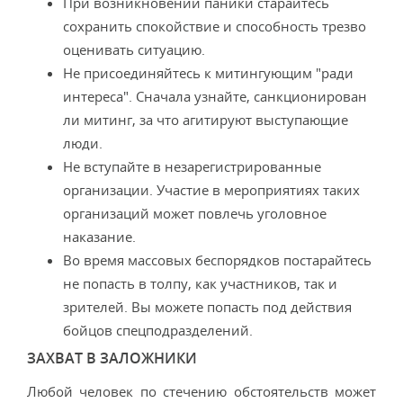
При возникновении паники старайтесь
сохранить спокойствие и способность трезво
оценивать ситуацию.
Не присоединяйтесь к митингующим "ради
интереса". Сначала узнайте, санкционирован
ли митинг, за что агитируют выступающие
люди.
Не вступайте в незарегистрированные
организации. Участие в мероприятиях таких
организаций может повлечь уголовное
наказание.
Во время массовых беспорядков постарайтесь
не попасть в толпу, как участников, так и
зрителей. Вы можете попасть под действия
бойцов спецподразделений.
ЗАХВАТ В ЗАЛОЖНИКИ
Любой человек по стечению обстоятельств может