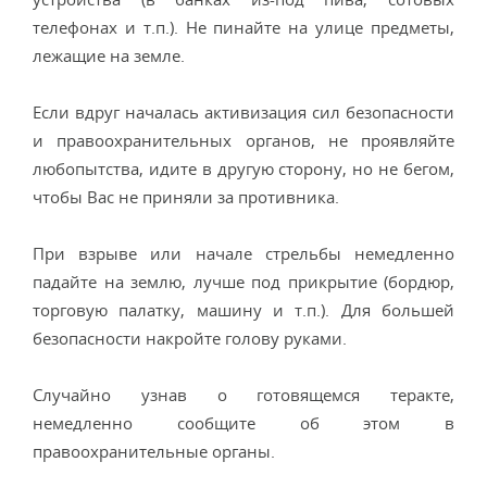
телефонах и т.п.). Не пинайте на улице предметы,
лежащие на земле.
Если вдруг началась активизация сил безопасности
и правоохранительных органов, не проявляйте
любопытства, идите в другую сторону, но не бегом,
чтобы Вас не приняли за противника.
При взрыве или начале стрельбы немедленно
падайте на землю, лучше под прикрытие (бордюр,
торговую палатку, машину и т.п.). Для большей
безопасности накройте голову руками.
Случайно узнав о готовящемся теракте,
немедленно сообщите об этом в
правоохранительные органы.