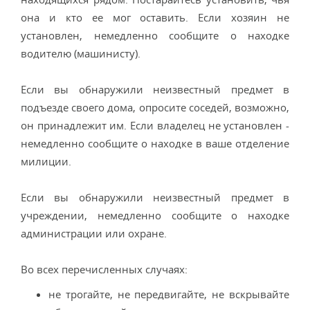
она и кто ее мог оставить. Если хозяин не
установлен, немедленно сообщите о находке
водителю (машинисту).
Если вы обнаружили неизвестный предмет в
подъезде своего дома, опросите соседей, возможно,
он принадлежит им. Если владелец не установлен -
немедленно сообщите о находке в ваше отделение
милиции.
Если вы обнаружили неизвестный предмет в
учреждении, немедленно сообщите о находке
администрации или охране.
Во всех перечисленных случаях:
не трогайте, не передвигайте, не вскрывайте