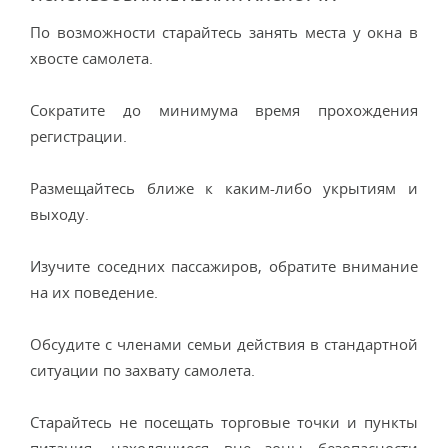
По возможности старайтесь занять места у окна в
хвосте самолета.
Сократите до минимума время прохождения
регистрации.
Размещайтесь ближе к каким-либо укрытиям и
выходу.
Изучите соседних пассажиров, обратите внимание
на их поведение.
Обсудите с членами семьи действия в стандартной
ситуации по захвату самолета.
Старайтесь не посещать торговые точки и пункты