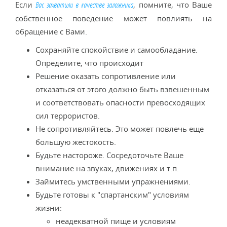
Если
, помните, что Ваше
Вас захватили в качестве заложника
собственное поведение может повлиять на
обращение с Вами.
Сохраняйте спокойствие и самообладание.
Определите, что происходит
Решение оказать сопротивление или
отказаться от этого должно быть взвешенным
и соответствовать опасности превосходящих
сил террористов.
Не сопротивляйтесь. Это может повлечь еще
большую жестокость.
Будьте настороже. Сосредоточьте Ваше
внимание на звуках, движениях и т.п.
Займитесь умственными упражнениями.
Будьте готовы к "спартанским" условиям
жизни:
неадекватной пище и условиям