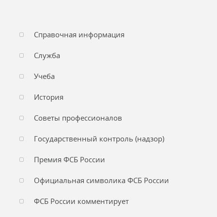
Справочная информация
Служба
Учеба
История
Советы профессионалов
Государственный контроль (надзор)
Премия ФСБ России
Официальная символика ФСБ России
ФСБ России комментирует