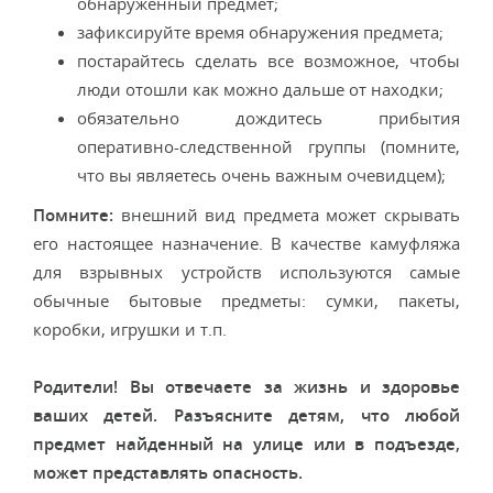
обнаруженный предмет;
зафиксируйте время обнаружения предмета;
постарайтесь сделать все возможное, чтобы
люди отошли как можно дальше от находки;
обязательно дождитесь прибытия
оперативно-следственной группы (помните,
что вы являетесь очень важным очевидцем);
Помните:
внешний вид предмета может скрывать
его настоящее назначение. В качестве камуфляжа
для взрывных устройств используются самые
обычные бытовые предметы: сумки, пакеты,
коробки, игрушки и т.п.
Родители! Вы отвечаете за жизнь и здоровье
ваших детей. Разъясните детям, что любой
предмет найденный на улице или в подъезде,
может представлять опасность.