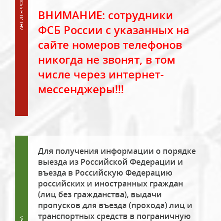
ВНИМАНИЕ: сотрудники
ФСБ России с указанных на
сайте номеров телефонов
никогда не звонят, в том
числе через интернет-
мессенджеры!!!
Для получения информации о порядке
выезда из Российской Федерации и
въезда в Российскую Федерацию
российских и иностранных граждан
(лиц без гражданства), выдачи
пропусков для въезда (прохода) лиц и
транспортных средств в пограничную