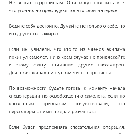
Не верьте террористам. Они могут говорить всё,
что угодно, но преследуют только свои интересы.
Ведите себя достойно. Думайте не только о себе, но
и о других пассажирах.
Если Вы увидели, что кто-то из членов экипажа
покинул самолет, ни в коем случае не привлекайте
к этому факту внимание других пассажиров.
Действия экипажа могут заметить террористы.
По возможности будьте готовы к моменту начала
спецоперации по освобождению самолета, если по
косвенным признакам почувствовали, что
переговоры с ними не дали результата.
Если будет предпринята спасательная операция,