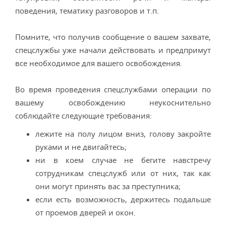
поведения, тематику разговоров и т.п.
Помните, что получив сообщение о вашем захвате,
спецслужбы уже начали действовать и предпримут
все необходимое для вашего освобождения.
Во время проведения спецслужбами операции по
вашему освобождению неукоснительно
соблюдайте следующие требования:
лежите на полу лицом вниз, голову закройте
руками и не двигайтесь;
ни в коем случае не бегите навстречу
сотрудникам спецслужб или от них, так как
они могут принять вас за преступника;
если есть возможность, держитесь подальше
от проемов дверей и окон.