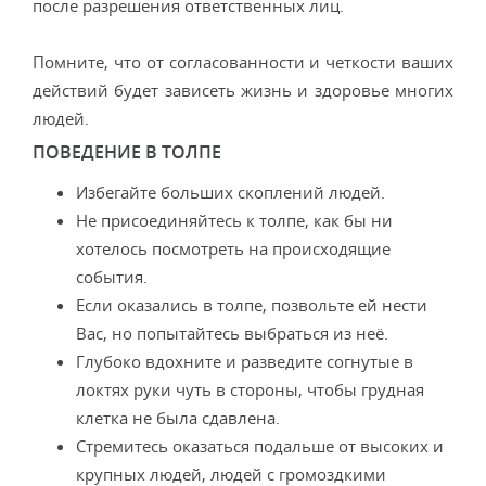
после разрешения ответственных лиц.
Помните, что от согласованности и четкости ваших
действий будет зависеть жизнь и здоровье многих
людей.
ПОВЕДЕНИЕ В ТОЛПЕ
Избегайте больших скоплений людей.
Не присоединяйтесь к толпе, как бы ни
хотелось посмотреть на происходящие
события.
Если оказались в толпе, позвольте ей нести
Вас, но попытайтесь выбраться из неё.
Глубоко вдохните и разведите согнутые в
локтях руки чуть в стороны, чтобы грудная
клетка не была сдавлена.
Стремитесь оказаться подальше от высоких и
крупных людей, людей с громоздкими