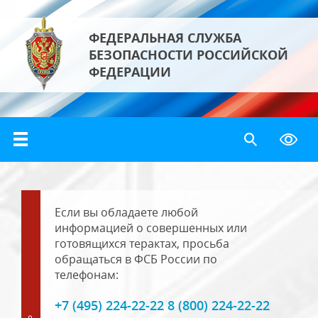
ФЕДЕРАЛЬНАЯ СЛУЖБА
БЕЗОПАСНОСТИ РОССИЙСКОЙ
ФЕДЕРАЦИИ
Если вы обладаете любой
информацией о совершенных или
готовящихся терактах, просьба
обращаться в ФСБ России по
телефонам:
+7 (495) 224-22-22 8 (800) 224-22-22