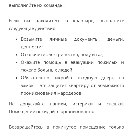
выполняйте их команды.
Если вы находитесь в квартире, выполните
следующие действия:
Возьмите личные документы, деньги,
ценности;
Отключите электричество, воду и газ;
Окажите помощь в эвакуации пожилых и
тяжело больных людей;
Обязательно закройте входную дверь на
замок – это защитит квартиру от возможного
проникновения мародеров.
Не допускайте паники, истерики и спешки.
Помещение покидайте организованно.
Возвращайтесь в покинутое помещение только