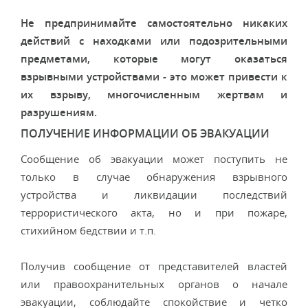
Не предпринимайте самостоятельно никаких
действий с находками или подозрительными
предметами, которые могут оказаться
взрывными устройствами - это может привести к
их взрыву, многочисленным жертвам и
разрушениям.
ПОЛУЧЕНИЕ ИНФОРМАЦИИ ОБ ЭВАКУАЦИИ
Сообщение об эвакуации может поступить не
только в случае обнаружения взрывного
устройства и ликвидации последствий
террористического акта, но и при пожаре,
стихийном бедствии и т.п.
Получив сообщение от представителей властей
или правоохранительных органов о начале
эвакуации, соблюдайте спокойствие и четко