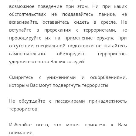
возможное поведение при этом. Ни при каких
обстоятельствах не поддавайтесь панике, не
вскакивайте, оставайтесь сидеть в кресле. Не
вступайте в пререкания с террористами, не
провоцируйте их на применение оружия, при
отсутствии специальной подготовки не пытайтесь
самостоятельно обезвредить террористов,
удержите от этого Ваших соседей.
Смиритесь с унижениями и оскорблениями,
которым Вас могут подвергнуть террористы.
Не обсуждайте с пассажирами принадлежность
террористов.
Избегайте всего, что может привлечь к Вам
внимание.