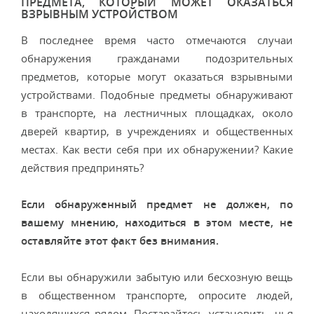
ПРЕДМЕТА, КОТОРЫЙ МОЖЕТ ОКАЗАТЬСЯ
ВЗРЫВНЫМ УСТРОЙСТВОМ
В последнее время часто отмечаются случаи
обнаружения гражданами подозрительных
предметов, которые могут оказаться взрывными
устройствами. Подобные предметы обнаруживают
в транспорте, на лестничных площадках, около
дверей квартир, в учреждениях и общественных
местах. Как вести себя при их обнаружении? Какие
действия предпринять?
Если обнаруженный предмет не должен, по
вашему мнению, находиться в этом месте, не
оставляйте этот факт без внимания.
Если вы обнаружили забытую или бесхозную вещь
в общественном транспорте, опросите людей,
находящихся рядом. Постарайтесь установить, чья