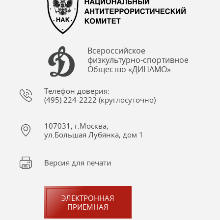
Всероссийское
физкультурно-спортивное
Общество «ДИНАМО»
Телефон доверия:
(495) 224-2222 (круглосуточно)
107031, г.Москва,
ул.Большая Лубянка, дом 1
Версия для печати
ЭЛЕКТРОННАЯ
ПРИЕМНАЯ