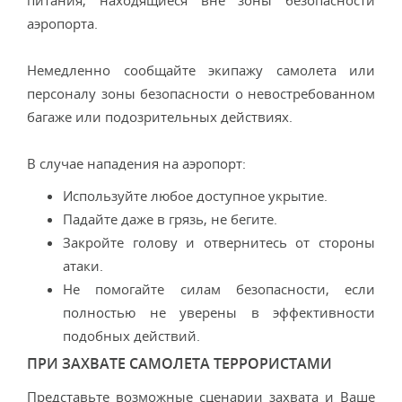
питания, находящиеся вне зоны безопасности
аэропорта.
Немедленно сообщайте экипажу самолета или
персоналу зоны безопасности о невостребованном
багаже или подозрительных действиях.
В случае нападения на аэропорт:
Используйте любое доступное укрытие.
Падайте даже в грязь, не бегите.
Закройте голову и отвернитесь от стороны
атаки.
Не помогайте силам безопасности, если
полностью не уверены в эффективности
подобных действий.
ПРИ ЗАХВАТЕ САМОЛЕТА ТЕРРОРИСТАМИ
Представьте возможные сценарии захвата и Ваше