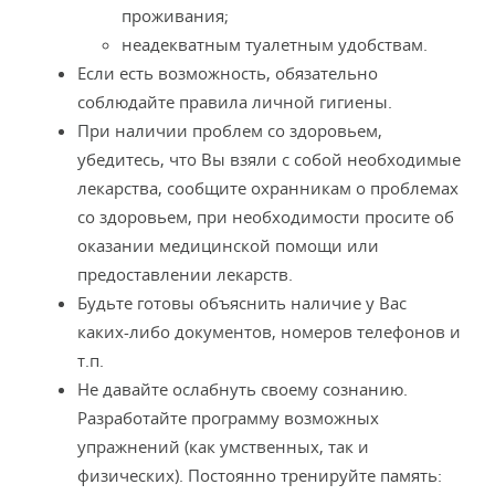
проживания;
неадекватным туалетным удобствам.
Если есть возможность, обязательно
соблюдайте правила личной гигиены.
При наличии проблем со здоровьем,
убедитесь, что Вы взяли с собой необходимые
лекарства, сообщите охранникам о проблемах
со здоровьем, при необходимости просите об
оказании медицинской помощи или
предоставлении лекарств.
Будьте готовы объяснить наличие у Вас
каких-либо документов, номеров телефонов и
т.п.
Не давайте ослабнуть своему сознанию.
Разработайте программу возможных
упражнений (как умственных, так и
физических). Постоянно тренируйте память: