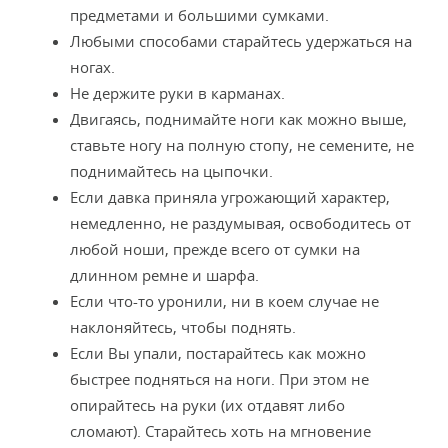
предметами и большими сумками.
Любыми способами старайтесь удержаться на
ногах.
Не держите руки в карманах.
Двигаясь, поднимайте ноги как можно выше,
ставьте ногу на полную стопу, не семените, не
поднимайтесь на цыпочки.
Если давка приняла угрожающий характер,
немедленно, не раздумывая, освободитесь от
любой ноши, прежде всего от сумки на
длинном ремне и шарфа.
Если что-то уронили, ни в коем случае не
наклоняйтесь, чтобы поднять.
Если Вы упали, постарайтесь как можно
быстрее подняться на ноги. При этом не
опирайтесь на руки (их отдавят либо
сломают). Старайтесь хоть на мгновение