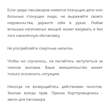
Если среди пассажиров имеются плачущие дети или
больные стонущие люди, не выражайте своего
недовольства, держите себя в руках. Любая
вспышка негативных эмоций может взорвать и без
того накалённую обстановку.
Не употребляйте спиртные напитки.
Чтобы ни случилось, не пытайтесь заступиться за
членов экипажа. Ваше вмешательство может
только осложнить ситуацию.
Никогда не возмущайтесь действиями пилотов.
Экипаж всегда прав. Приказ бортпроводника -
закон для пассажира.