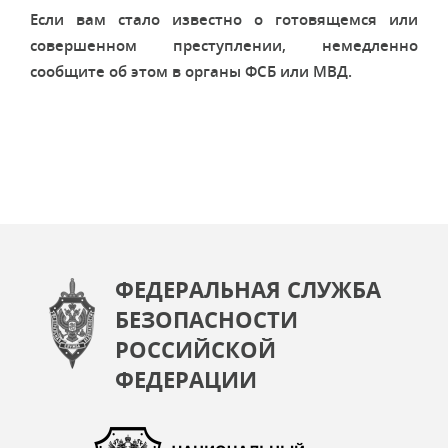
Если вам стало известно о готовящемся или
совершенном преступлении, немедленно
сообщите об этом в органы ФСБ или МВД.
ФЕДЕРАЛЬНАЯ СЛУЖБА
БЕЗОПАСНОСТИ
РОССИЙСКОЙ
ФЕДЕРАЦИИ