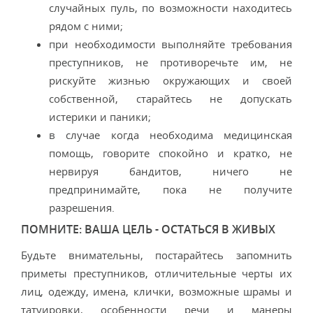
случайных пуль, по возможности находитесь
рядом с ними;
при необходимости выполняйте требования
преступников, не противоречьте им, не
рискуйте жизнью окружающих и своей
собственной, старайтесь не допускать
истерики и паники;
в случае когда необходима медицинская
помощь, говорите спокойно и кратко, не
нервируя бандитов, ничего не
предпринимайте, пока не получите
разрешения.
ПОМНИТЕ: ВАША ЦЕЛЬ - ОСТАТЬСЯ В ЖИВЫХ
Будьте внимательны, постарайтесь запомнить
приметы преступников, отличительные черты их
лиц, одежду, имена, клички, возможные шрамы и
татуировки, особенности речи и манеры