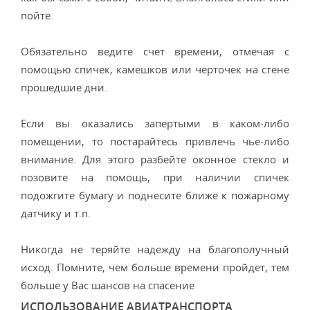
пойте.
Обязательно ведите счет времени, отмечая с
помощью спичек, камешков или черточек на стене
прошедшие дни.
Если вы оказались запертыми в каком-либо
помещении, то постарайтесь привлечь чье-либо
внимание. Для этого разбейте оконное стекло и
позовите на помощь, при наличии спичек
подожгите бумагу и поднесите ближе к пожарному
датчику и т.п.
Никогда не теряйте надежду на благополучный
исход. Помните, чем больше времени пройдет, тем
больше у Вас шансов на спасение
ИСПОЛЬЗОВАНИЕ АВИАТРАНСПОРТА