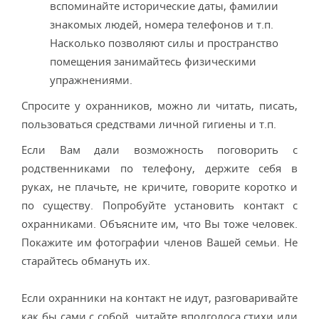
вспоминайте исторические даты, фамилии
знакомых людей, номера телефонов и т.п.
Насколько позволяют силы и пространство
помещения занимайтесь физическими
упражнениями.
Спросите у охранников, можно ли читать, писать,
пользоваться средствами личной гигиены и т.п.
Если Вам дали возможность поговорить с
родственниками по телефону, держите себя в
руках, не плачьте, не кричите, говорите коротко и
по существу. Попробуйте установить контакт с
охранниками. Объясните им, что Вы тоже человек.
Покажите им фотографии членов Вашей семьи. Не
старайтесь обмануть их.
Если охранники на контакт не идут, разговаривайте
как бы сами с собой, читайте вполголоса стихи или