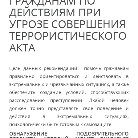
ГРАЖДАНАМ ПО
ДЕЙСТВИЯМ ПРИ
УГРОЗЕ СОВЕРШЕНИЯ
ТЕРРОРИСТИЧЕСКОГО
АКТА
Цель данных рекомендаций - помочь гражданам
правильно ориентироваться и действовать в
экстремальных и чрезвычайных ситуациях, а также
обеспечить создание условий, способствующих
расследованию преступлений. Любой человек
должен точно представлять свое поведение и
действия в экстремальных ситуациях,
психологически быть готовым к самозащите.
ОБНАРУЖЕНИЕ ПОДОЗРИТЕЛЬНОГО