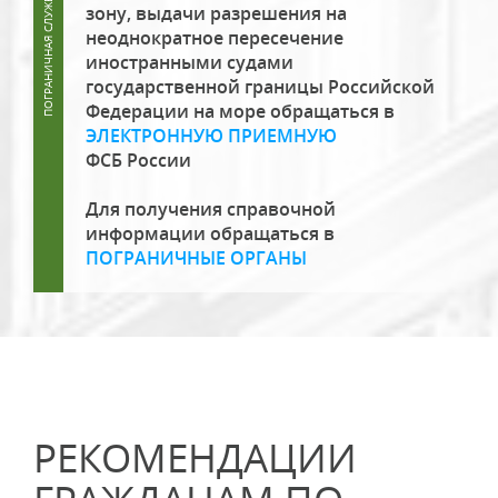
зону, выдачи разрешения на
неоднократное пересечение
иностранными судами
государственной границы Российской
Федерации на море обращаться в
ЭЛЕКТРОННУЮ ПРИЕМНУЮ
ФСБ России
Для получения справочной
информации обращаться в
ПОГРАНИЧНЫЕ ОРГАНЫ
РЕКОМЕНДАЦИИ