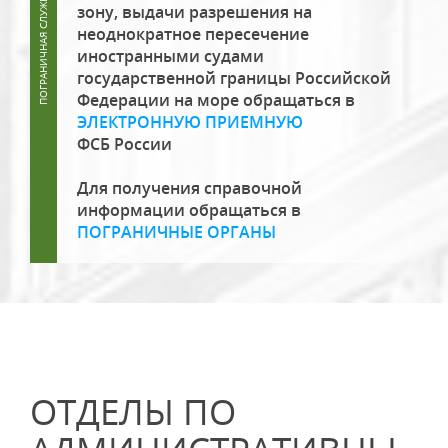
зону, выдачи разрешения на
неоднократное пересечение
иностранными судами
государственной границы Российской
Федерации на море обращаться в
ЭЛЕКТРОННУЮ ПРИЕМНУЮ
ФСБ России
Для получения справочной
информации обращаться в
ПОГРАНИЧНЫЕ ОРГАНЫ
ОТДЕЛЫ ПО