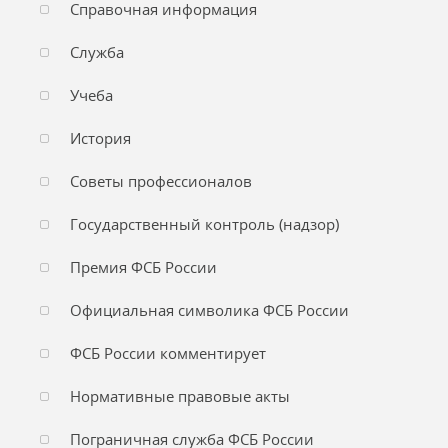
Справочная информация
Служба
Учеба
История
Советы профессионалов
Государственный контроль (надзор)
Премия ФСБ России
Официальная символика ФСБ России
ФСБ России комментирует
Нормативные правовые акты
Пограничная служба ФСБ России