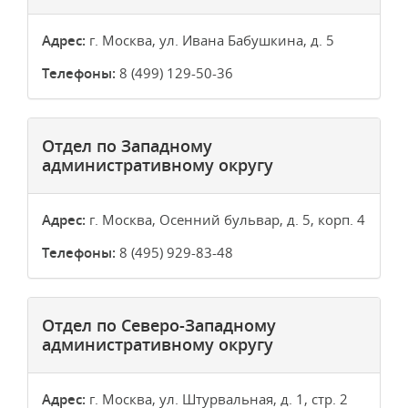
Адрес:
г. Москва, ул. Ивана Бабушкина, д. 5
Телефоны:
8 (499) 129-50-36
Отдел по Западному
административному округу
Адрес:
г. Москва, Осенний бульвар, д. 5, корп. 4
Телефоны:
8 (495) 929-83-48
Отдел по Северо-Западному
административному округу
Адрес:
г. Москва, ул. Штурвальная, д. 1, стр. 2