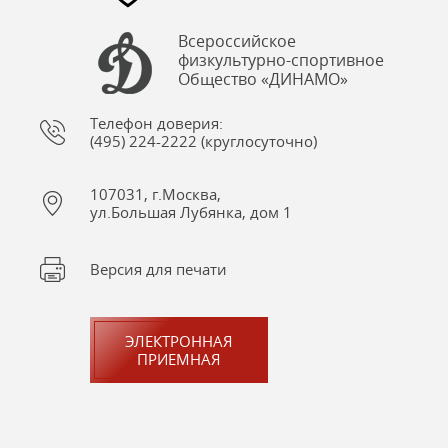
Всероссийское
физкультурно-спортивное
Общество «ДИНАМО»
Телефон доверия:
(495) 224-2222 (круглосуточно)
107031, г.Москва,
ул.Большая Лубянка, дом 1
Версия для печати
ЭЛЕКТРОННАЯ
ПРИЕМНАЯ