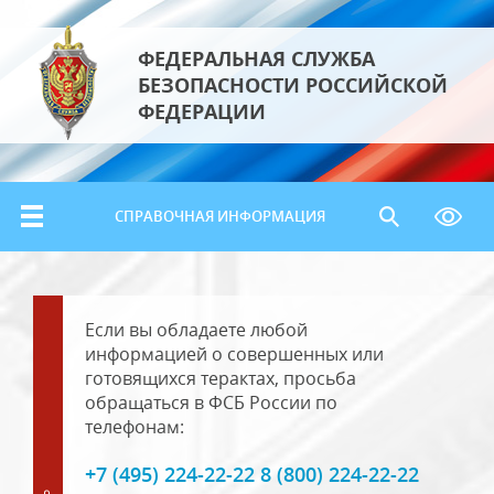
ФЕДЕРАЛЬНАЯ СЛУЖБА
БЕЗОПАСНОСТИ РОССИЙСКОЙ
ФЕДЕРАЦИИ
СПРАВОЧНАЯ ИНФОРМАЦИЯ
Если вы обладаете любой
информацией о совершенных или
готовящихся терактах, просьба
обращаться в ФСБ России по
телефонам:
+7 (495) 224-22-22 8 (800) 224-22-22