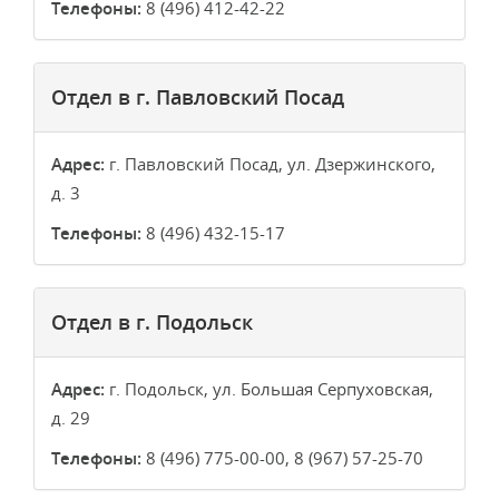
Телефоны:
8 (496) 412-42-22
Отдел в г. Павловский Посад
Адрес:
г. Павловский Посад, ул. Дзержинского,
д. 3
Телефоны:
8 (496) 432-15-17
Отдел в г. Подольск
Адрес:
г. Подольск, ул. Большая Серпуховская,
д. 29
Телефоны:
8 (496) 775-00-00, 8 (967) 57-25-70