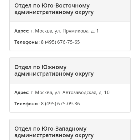
Отдел по Юго-Восточному
административному округу
Адрес:
г. Москва, ул. Прямикова, д. 1
Телефоны:
8 (495) 676-75-65
Отдел по Южному
административному округу
Адрес:
г. Москва, ул. Автозаводская, д. 10
Телефоны:
8 (495) 675-09-36
Отдел по Юго-Западному
административному округу