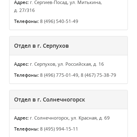
Адрес:
г. Сергиев-Посад, ул. Митькина,
д. 27/316
Телефоны:
8 (496) 540-51-49
Отдел в г. Серпухов
Адрес:
г. Серпухов, ул. Российская, д. 16
Телефоны:
8 (496) 775-01-49, 8 (467) 75-38-79
Отдел в г. Солнечногорск
Адрес:
г. Солнечногорск, ул. Красная, д. 69
Телефоны:
8 (495) 994-15-11