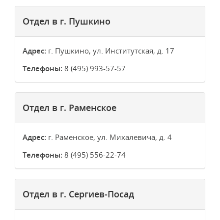
Отдел в г. Пушкино
Адрес:
г. Пушкино, ул. Институтская, д. 17
Телефоны:
8 (495) 993-57-57
Отдел в г. Раменское
Адрес:
г. Раменское, ул. Михалевича, д. 4
Телефоны:
8 (495) 556-22-74
Отдел в г. Сергиев-Посад