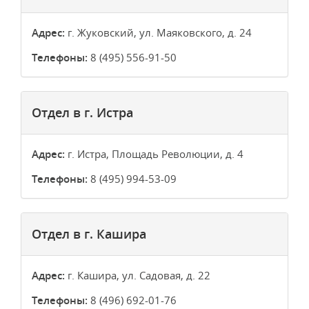
Адрес:
г. Жуковский, ул. Маяковского, д. 24
Телефоны:
8 (495) 556-91-50
Отдел в г. Истра
Адрес:
г. Истра, Площадь Революции, д. 4
Телефоны:
8 (495) 994-53-09
Отдел в г. Кашира
Адрес:
г. Кашира, ул. Садовая, д. 22
Телефоны:
8 (496) 692-01-76