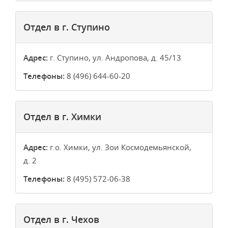
Отдел в г. Ступино
Адрес:
г. Ступино, ул. Андропова, д. 45/13
Телефоны:
8 (496) 644-60-20
Отдел в г. Химки
Адрес:
г.о. Химки, ул. Зои Космодемьянской,
д. 2
Телефоны:
8 (495) 572-06-38
Отдел в г. Чехов