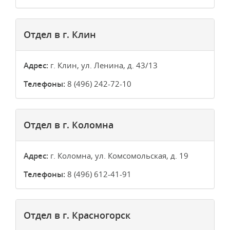
Отдел в г. Клин
Адрес:
г. Клин, ул. Ленина, д. 43/13
Телефоны:
8 (496) 242-72-10
Отдел в г. Коломна
Адрес:
г. Коломна, ул. Комсомольская, д. 19
Телефоны:
8 (496) 612-41-91
Отдел в г. Красногорск