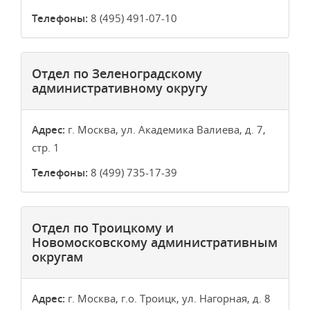
Телефоны:
8 (495) 491-07-10
Отдел по Зеленоградскому
административному округу
Адрес:
г. Москва, ул. Академика Валиева, д. 7,
стр. 1
Телефоны:
8 (499) 735-17-39
Отдел по Троицкому и
Новомосковскому административным
округам
Адрес:
г. Москва, г.о. Троицк, ул. Нагорная, д. 8