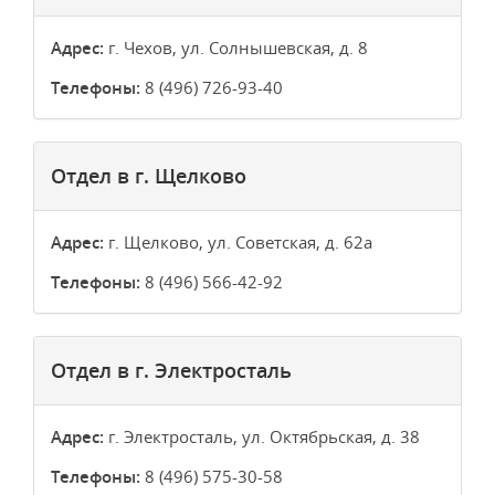
Адрес:
г. Чехов, ул. Солнышевская, д. 8
Телефоны:
8 (496) 726-93-40
Отдел в г. Щелково
Адрес:
г. Щелково, ул. Советская, д. 62а
Телефоны:
8 (496) 566-42-92
Отдел в г. Электросталь
Адрес:
г. Электросталь, ул. Октябрьская, д. 38
Телефоны:
8 (496) 575-30-58