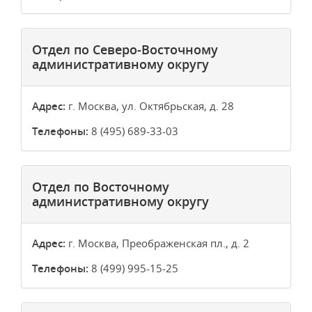
Отдел по Северо-Восточному
административному округу
Адрес:
г. Москва, ул. Октябрьская, д. 28
Телефоны:
8 (495) 689-33-03
Отдел по Восточному
административному округу
Адрес:
г. Москва, Преображенская пл., д. 2
Телефоны:
8 (499) 995-15-25