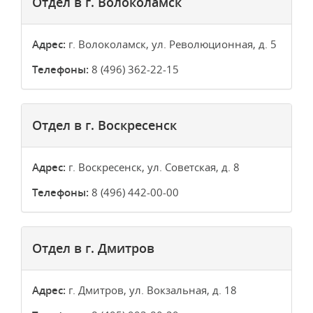
Отдел в г. Волоколамск
Адрес:
г. Волоколамск, ул. Революционная, д. 5
Телефоны:
8 (496) 362-22-15
Отдел в г. Воскресенск
Адрес:
г. Воскресенск, ул. Советская, д. 8
Телефоны:
8 (496) 442-00-00
Отдел в г. Дмитров
Адрес:
г. Дмитров, ул. Вокзальная, д. 18