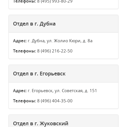
Телефоны:
8 (495) 993-80-29
Отдел в г. Дубна
Адрес:
г. Дубна, ул. Жолио Кюри, д. 8а
Телефоны:
8 (496) 216-22-50
Отдел в г. Егорьевск
Адрес:
г. Егорьевск, ул. Советская, д. 151
Телефоны:
8 (496) 404-35-00
Отдел в г. Жуковский