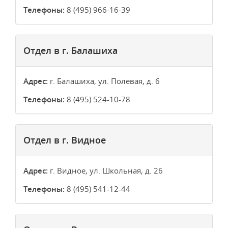
Телефоны:
8 (495) 966-16-39
Отдел в г. Балашиха
Адрес:
г. Балашиха, ул. Полевая, д. 6
Телефоны:
8 (495) 524-10-78
Отдел в г. Видное
Адрес:
г. Видное, ул. Школьная, д. 26
Телефоны:
8 (495) 541-12-44