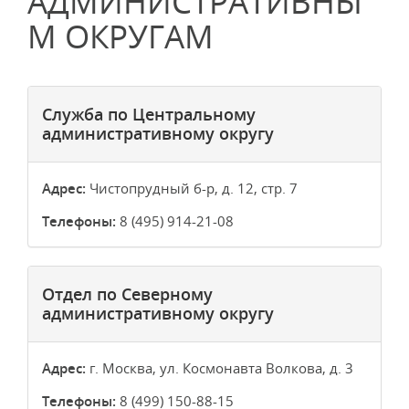
АДМИНИСТРАТИВНЫ
М ОКРУГАМ
Служба по Центральному
административному округу
Адрес:
Чистопрудный б-р, д. 12, стр. 7
Телефоны:
8 (495) 914-21-08
Отдел по Северному
административному округу
Адрес:
г. Москва, ул. Космонавта Волкова, д. 3
Телефоны:
8 (499) 150-88-15