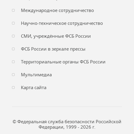
Международное сотрудничество
Научно-техническое сотрудничество
СМИ, учреждённые ФСБ России
ФСБ России в зеркале прессы
Территориальные органы ФСБ России
Мультимедиа
Карта сайта
© Федеральная служба безопасности Российской
Федерации, 1999 - 2026 г.