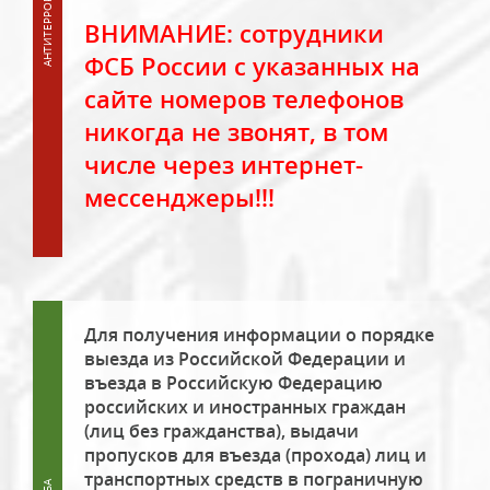
ВНИМАНИЕ: сотрудники
ФСБ России с указанных на
сайте номеров телефонов
никогда не звонят, в том
числе через интернет-
мессенджеры!!!
Для получения информации о порядке
выезда из Российской Федерации и
въезда в Российскую Федерацию
российских и иностранных граждан
(лиц без гражданства), выдачи
пропусков для въезда (прохода) лиц и
транспортных средств в пограничную