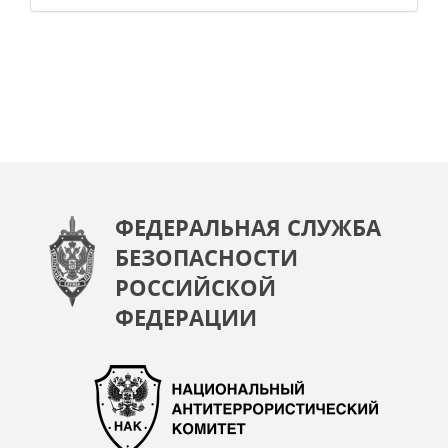
ФЕДЕРАЛЬНАЯ СЛУЖБА
БЕЗОПАСНОСТИ
РОССИЙСКОЙ
ФЕДЕРАЦИИ