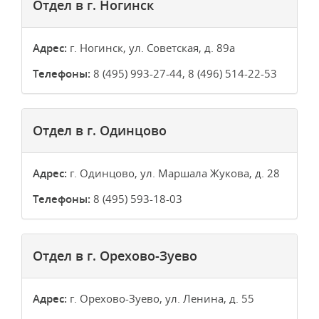
Отдел в г. Ногинск
Адрес:
г. Ногинск, ул. Советская, д. 89а
Телефоны:
8 (495) 993-27-44, 8 (496) 514-22-53
Отдел в г. Одинцово
Адрес:
г. Одинцово, ул. Маршала Жукова, д. 28
Телефоны:
8 (495) 593-18-03
Отдел в г. Орехово-Зуево
Адрес:
г. Орехово-Зуево, ул. Ленина, д. 55