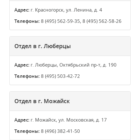
Адрес:
г. Красногорск, ул. Ленина, д. 4
Телефоны:
8 (495) 562-59-35, 8 (495) 562-58-26
Отдел в г. Люберцы
Адрес:
г. Люберцы, Октябрьский пр-т, д. 190
Телефоны:
8 (495) 503-42-72
Отдел в г. Можайск
Адрес:
г. Можайск, ул. Московская, д. 17
Телефоны:
8 (496) 382-41-50