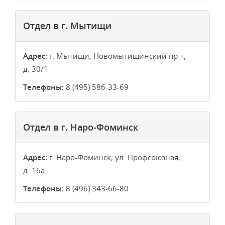
Отдел в г. Мытищи
Адрес:
г. Мытищи, Новомытищинский пр-т,
д. 30/1
Телефоны:
8 (495) 586-33-69
Отдел в г. Наро-Фоминск
Адрес:
г. Наро-Фоминск, ул. Профсоюзная,
д. 16а
Телефоны:
8 (496) 343-66-80