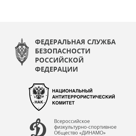
ФЕДЕРАЛЬНАЯ СЛУЖБА
БЕЗОПАСНОСТИ
РОССИЙСКОЙ
ФЕДЕРАЦИИ
Всероссийское
физкультурно-спортивное
Общество «ДИНАМО»