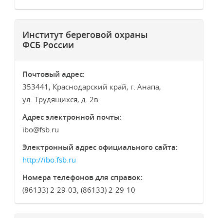
Институт береговой охраны
ФСБ России
Почтовый адрес:
353441, Краснодарский край, г. Анапа,
ул. Трудящихся, д. 2в
Адрес электронной почты:
ibo
fsb.ru
Электронный адрес официального сайта:
http://ibo.fsb.ru
Номера телефонов для справок:
(86133) 2-29-03, (86133) 2-29-10