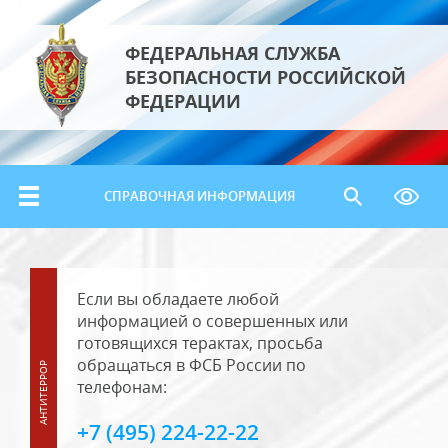
ФЕДЕРАЛЬНАЯ СЛУЖБА
БЕЗОПАСНОСТИ РОССИЙСКОЙ
ФЕДЕРАЦИИ
СПРАВОЧНАЯ ИНФОРМАЦИЯ
Если вы обладаете любой
информацией о совершенных или
готовящихся терактах, просьба
обращаться в ФСБ России по
телефонам:
+7 (495) 224-22-22