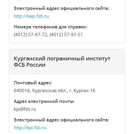
Электронный адрес официального сайта:
http://kapi.fsb.ru
Номера телефонов для справок:
(4012) 57-97-72, (4012) 57-97-51
Курганский пограничный институт
ФСБ России
Почтовый адрес:
640016, Курганская обл., г. Курган-16
Адрес электронной почты:
kpi
fsb.ru
Электронный адрес официального сайта:
http://kpi.fsb.ru