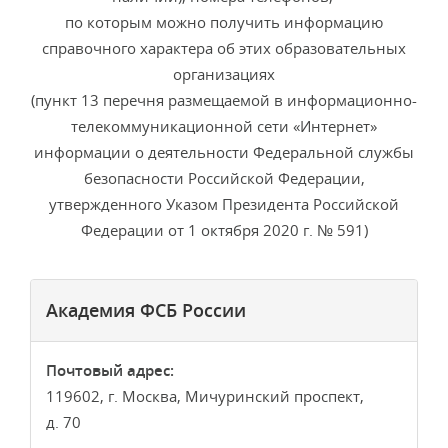
по которым можно получить информацию
справочного характера об этих образовательных
организациях
(пункт 13 перечня размещаемой в информационно-
телекоммуникационной сети «Интернет»
информации о деятельности Федеральной службы
безопасности Российской Федерации,
утвержденного Указом Президента Российской
Федерации от 1 октября 2020 г. № 591)
Академия ФСБ России
Почтовый адрес:
119602, г. Москва, Мичуринский проспект,
д. 70