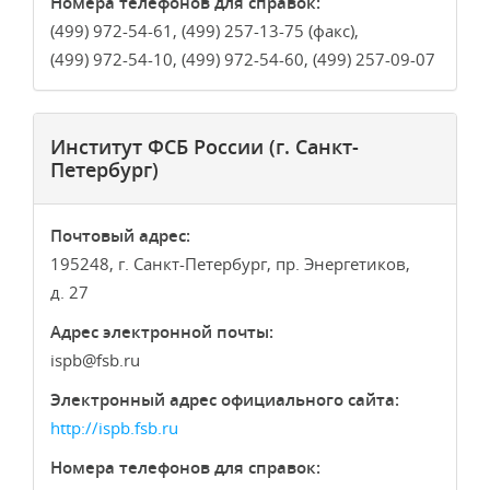
Номера телефонов для справок:
(499) 972-54-61, (499) 257-13-75 (факс),
(499) 972-54-10, (499) 972-54-60, (499) 257-09-07
Институт ФСБ России (г. Санкт-
Петербург)
Почтовый адрес:
195248, г. Санкт-Петербург, пр. Энергетиков,
д. 27
Адрес электронной почты:
ispb
fsb.ru
Электронный адрес официального сайта:
http://ispb.fsb.ru
Номера телефонов для справок: