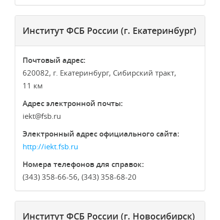
Институт ФСБ России (г. Екатеринбург)
Почтовый адрес:
620082, г. Екатеринбург, Сибирский тракт,
11 км
Адрес электронной почты:
iekt
fsb.ru
Электронный адрес официального сайта:
http://iekt.fsb.ru
Номера телефонов для справок:
(343) 358-66-56, (343) 358-68-20
Институт ФСБ России (г. Новосибирск)