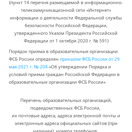
(пункт 14 перечня размещаемой в информационно-
телекоммуникационной сети «Интернет»
информации о деятельности Федеральной службы
безопасности Российской Федерации,
утвержденного Указом Президента Российской
Федерации от 1 октября 2020 г. № 591)
Порядок приема в образовательные организации
ФСБ России определен
приказом ФСБ России от 29
мая 2021 г. № 204
«Об утверждении Порядка и
условий приема граждан Российской Федерации в
образовательные организации ФСБ России».
Перечень образовательных организаций,
подведомственных ФСБ России,
их почтовые адреса, адреса электронной почты и
электронные адреса официальных сайтов (при
наличии), номера телефонов,