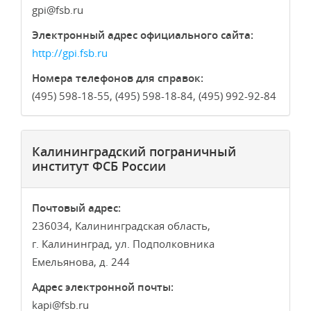
gpi
fsb.ru
Электронный адрес официального сайта:
http://gpi.fsb.ru
Номера телефонов для справок:
(495) 598-18-55, (495) 598-18-84, (495) 992-92-84
Калининградский пограничный
институт ФСБ России
Почтовый адрес:
236034, Калининградская область,
г. Калининград, ул. Подполковника
Емельянова, д. 244
Адрес электронной почты:
kapi
fsb.ru