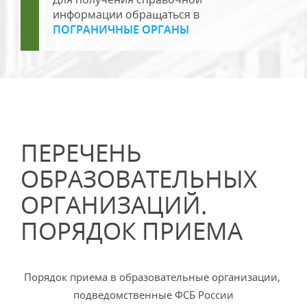
информации обращаться в
ПОГРАНИЧНЫЕ ОРГАНЫ
ПЕРЕЧЕНЬ
ОБРАЗОВАТЕЛЬНЫХ
ОРГАНИЗАЦИЙ.
ПОРЯДОК ПРИЕМА
Порядок приема в образовательные организации,
подведомственные ФСБ России