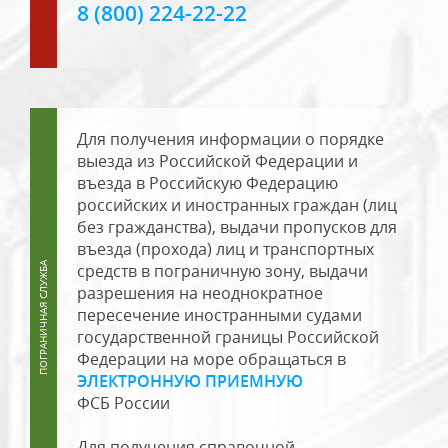
8 (800) 224-22-22
Для получения информации о порядке
выезда из Российской Федерации и
въезда в Российскую Федерацию
российских и иностранных граждан (лиц
без гражданства), выдачи пропусков для
въезда (прохода) лиц и транспортных
средств в пограничную зону, выдачи
разрешения на неоднократное
пересечение иностранными судами
государственной границы Российской
Федерации на море обращаться в
ЭЛЕКТРОННУЮ ПРИЕМНУЮ
ФСБ России
Для получения справочной