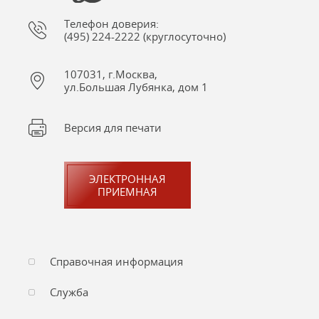
Телефон доверия:
(495) 224-2222 (круглосуточно)
107031, г.Москва,
ул.Большая Лубянка, дом 1
Версия для печати
ЭЛЕКТРОННАЯ
ПРИЕМНАЯ
Справочная информация
Служба