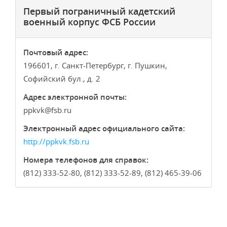
Первый пограничный кадетский
военный корпус ФСБ России
Почтовый адрес:
196601, г. Санкт-Петербург, г. Пушкин,
Софийский бул., д. 2
Адрес электронной почты:
ppkvk
fsb.ru
Электронный адрес официального сайта:
http://ppkvk.fsb.ru
Номера телефонов для справок:
(812) 333-52-80, (812) 333-52-89, (812) 465-39-06