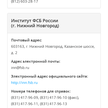
(812) 603-28-17
Институт ФСБ России
(г. Нижний Новгород)
Почтовый адрес:
603163, г. Нижний Новгород, Казанское шоссе,
д. 2
Адрес электронной почты:
inn
fsb.ru
Электронный адрес официального сайта:
http://inn.fsb.ru
Номера телефонов для справок:
(831) 417-96-09, (831) 417-96-10 (факс),
(831) 417-96-11, (831) 417-96-13