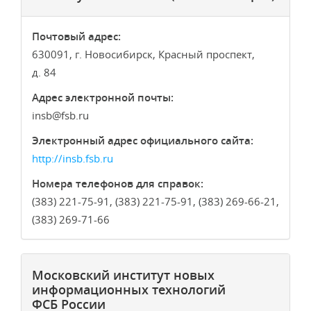
Почтовый адрес:
630091, г. Новосибирск, Красный проспект,
д. 84
Адрес электронной почты:
insb
fsb.ru
Электронный адрес официального сайта:
http://insb.fsb.ru
Номера телефонов для справок:
(383) 221-75-91, (383) 221-75-91, (383) 269-66-21,
(383) 269-71-66
Московский институт новых
информационных технологий
ФСБ России