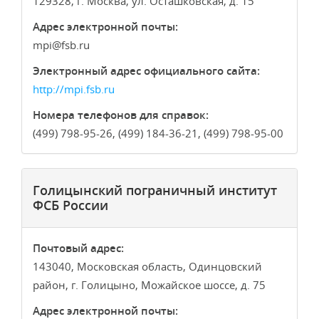
129328, г. Москва, ул. Осташковская, д. 15
Адрес электронной почты:
mpi
fsb.ru
Электронный адрес официального сайта:
http://mpi.fsb.ru
Номера телефонов для справок:
(499) 798-95-26, (499) 184-36-21, (499) 798-95-00
Голицынский пограничный институт
ФСБ России
Почтовый адрес:
143040, Московская область, Одинцовский
район, г. Голицыно, Можайское шоссе, д. 75
Адрес электронной почты: