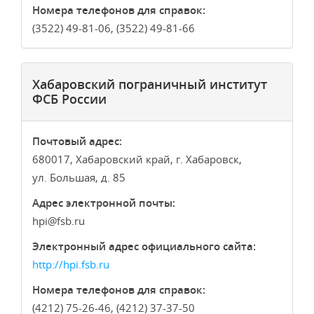
Номера телефонов для справок:
(3522) 49-81-06, (3522) 49-81-66
Хабаровский пограничный институт
ФСБ России
Почтовый адрес:
680017, Хабаровский край, г. Хабаровск,
ул. Большая, д. 85
Адрес электронной почты:
hpi
fsb.ru
Электронный адрес официального сайта:
http://hpi.fsb.ru
Номера телефонов для справок:
(4212) 75-26-46, (4212) 37-37-50