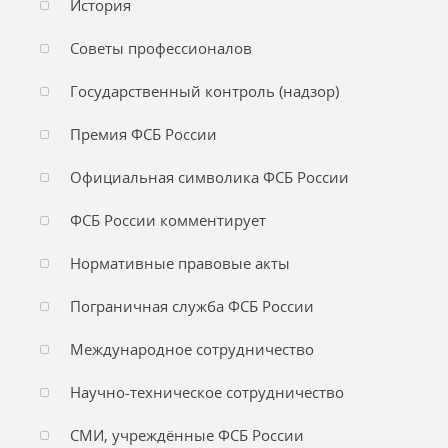
История
Советы профессионалов
Государственный контроль (надзор)
Премия ФСБ России
Официальная символика ФСБ России
ФСБ России комментирует
Нормативные правовые акты
Пограничная служба ФСБ России
Международное сотрудничество
Научно-техническое сотрудничество
СМИ, учреждённые ФСБ России