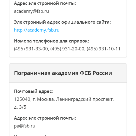
Адрес электронной почты:
academy
fsb.ru
Электронный адрес официального сайта:
http://academy.fsb.ru
Номера телефонов для справок:
(495) 931-33-00, (495) 931-20-00, (495) 931-10-11
Пограничная академия ФСБ России
Почтовый адрес:
125040, г. Москва, Ленинградский проспект,
д. 3/5
Адрес электронной почты:
pa
fsb.ru