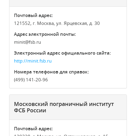
Почтовый адрес:
121552, г. Москва, ул. Ярцевская, д. 30
Адрес электронной почты:
minit
fsb.ru
Электронный адрес официального сайта:
http://minit.fsb.ru
Номера телефонов для справок:
(499) 141-20-96
Московский пограничный институт
ФСБ России
Почтовый адрес: