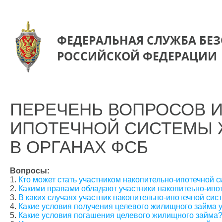
ФЕДЕРАЛЬНАЯ СЛУЖБА БЕ
РОССИЙСКОЙ ФЕДЕРАЦИИ
ПЕРЕЧЕНЬ ВОПРОСОВ И
ИПОТЕЧНОЙ СИСТЕМЫ
В ОРГАНАХ ФСБ
Вопросы:
1.
Кто может стать участником накопительно-ипотечной 
2.
Какими правами обладают участники накопитеьно-ипо
3.
В каких случаях участник накопительно-ипотечной си
4.
Какие условия получения целевого жилищного займа 
5.
Какие условия погашения целевого жилищного займа