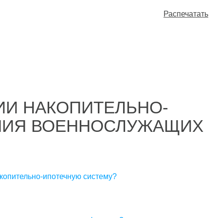
Распечатать
ИИ НАКОПИТЕЛЬНО-
НИЯ ВОЕННОСЛУЖАЩИХ
акопительно-ипотечную систему?