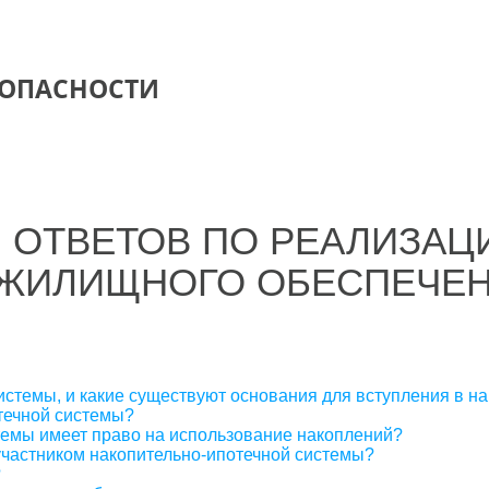
ЗОПАСНОСТИ
 ОТВЕТОВ ПО РЕАЛИЗАЦ
 ЖИЛИЩНОГО ОБЕСПЕЧЕ
системы, и какие существуют основания для вступления в н
течной системы?
стемы имеет право на использование накоплений?
участником накопительно-ипотечной системы?
?