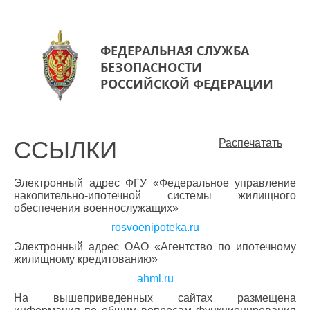
ФЕДЕРАЛЬНАЯ СЛУЖБА
БЕЗОПАСНОСТИ
РОССИЙСКОЙ ФЕДЕРАЦИИ
ССЫЛКИ
Распечатать
Электронный адрес ФГУ «Федеральное управление
накопительно-ипотечной системы жилищного
обеспечения военнослужащих»
rosvoenipoteka.ru
Электронный адрес ОАО «Агентство по ипотечному
жилищному кредитованию»
ahml.ru
На вышеприведенных сайтах размещена