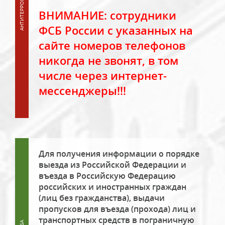
ВНИМАНИЕ: сотрудники
ФСБ России с указанных на
сайте номеров телефонов
никогда не звонят, в том
числе через интернет-
мессенджеры!!!
Для получения информации о порядке
выезда из Российской Федерации и
въезда в Российскую Федерацию
российских и иностранных граждан
(лиц без гражданства), выдачи
пропусков для въезда (прохода) лиц и
транспортных средств в пограничную