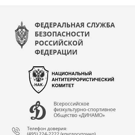
ФЕДЕРАЛЬНАЯ СЛУЖБА
БЕЗОПАСНОСТИ
РОССИЙСКОЙ
ФЕДЕРАЦИИ
Всероссийское
физкультурно-спортивное
Общество «ДИНАМО»
Телефон доверия:
(495) 224-2222 (круглосуточно)