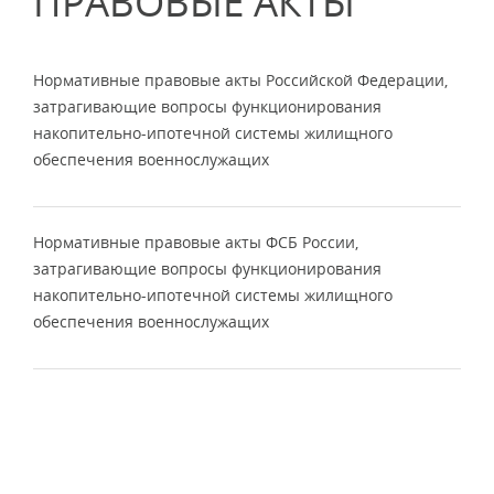
ПРАВОВЫЕ АКТЫ
Нормативные правовые акты Российской Федерации,
затрагивающие вопросы функционирования
накопительно-ипотечной системы жилищного
обеспечения военнослужащих
Нормативные правовые акты ФСБ России,
затрагивающие вопросы функционирования
накопительно-ипотечной системы жилищного
обеспечения военнослужащих