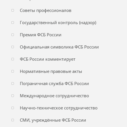
Советы профессионалов
Государственный контроль (надзор)
Премия ФСБ России
Официальная символика ФСБ России
ФСБ России комментирует
Нормативные правовые акты
Пограничная служба ФСБ России
Международное сотрудничество
Научно-техническое сотрудничество
СМИ, учреждённые ФСБ России