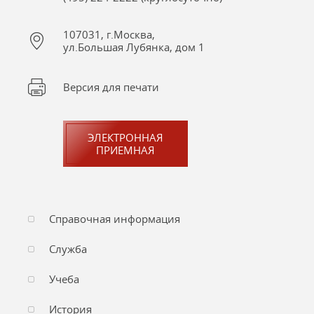
107031, г.Москва,
ул.Большая Лубянка, дом 1
Версия для печати
ЭЛЕКТРОННАЯ
ПРИЕМНАЯ
Справочная информация
Служба
Учеба
История