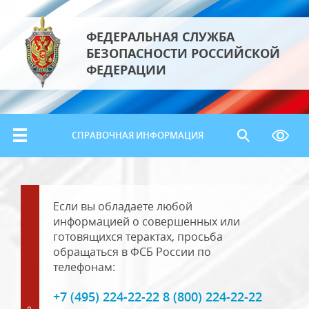
ФЕДЕРАЛЬНАЯ СЛУЖБА
БЕЗОПАСНОСТИ РОССИЙСКОЙ
ФЕДЕРАЦИИ
СПРАВОЧНАЯ ИНФОРМАЦИЯ
Если вы обладаете любой
информацией о совершенных или
готовящихся терактах, просьба
обращаться в ФСБ России по
телефонам:
+7 (495) 224-22-22 8 (800) 224-22-22