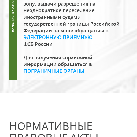
зону, выдачи разрешения на
неоднократное пересечение
иностранными судами
государственной границы Российской
Федерации на море обращаться в
ЭЛЕКТРОННУЮ ПРИЕМНУЮ
ФСБ России
Для получения справочной
информации обращаться в
ПОГРАНИЧНЫЕ ОРГАНЫ
НОРМАТИВНЫЕ