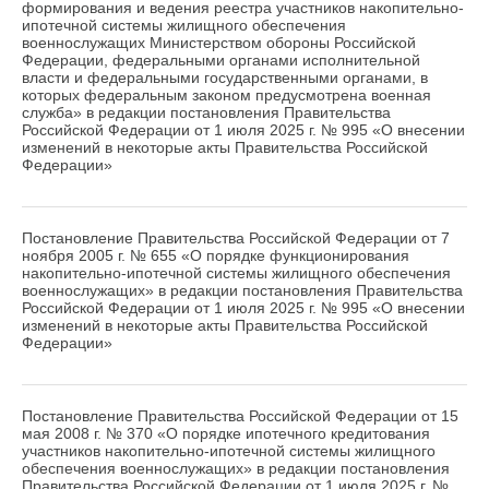
формирования и ведения реестра участников накопительно-
ипотечной системы жилищного обеспечения
военнослужащих Министерством обороны Российской
Федерации, федеральными органами исполнительной
власти и федеральными государственными органами, в
которых федеральным законом предусмотрена военная
служба» в редакции постановления Правительства
Российской Федерации от 1 июля 2025 г. № 995 «О внесении
изменений в некоторые акты Правительства Российской
Федерации»
Постановление Правительства Российской Федерации от 7
ноября 2005 г. № 655 «О порядке функционирования
накопительно-ипотечной системы жилищного обеспечения
военнослужащих» в редакции постановления Правительства
Российской Федерации от 1 июля 2025 г. № 995 «О внесении
изменений в некоторые акты Правительства Российской
Федерации»
Постановление Правительства Российской Федерации от 15
мая 2008 г. № 370 «О порядке ипотечного кредитования
участников накопительно-ипотечной системы жилищного
обеспечения военнослужащих» в редакции постановления
Правительства Российской Федерации от 1 июля 2025 г. №