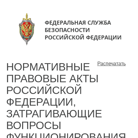
ФЕДЕРАЛЬНАЯ СЛУЖБА
БЕЗОПАСНОСТИ
РОССИЙСКОЙ ФЕДЕРАЦИИ
НОРМАТИВНЫЕ
Распечатать
ПРАВОВЫЕ АКТЫ
РОССИЙСКОЙ
ФЕДЕРАЦИИ,
ЗАТРАГИВАЮЩИЕ
ВОПРОСЫ
ФУНКЦИОНИРОВАНИЯ