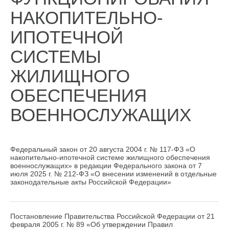
НАКОПИТЕЛЬНО-
ИПОТЕЧНОЙ
СИСТЕМЫ
ЖИЛИЩНОГО
ОБЕСПЕЧЕНИЯ
ВОЕННОСЛУЖАЩИХ
Федеральный закон от 20 августа 2004 г. № 117-ФЗ «О
накопительно-ипотечной системе жилищного обеспечения
военнослужащих» в редакции Федерального закона от 7
июля 2025 г. № 212-ФЗ «О внесении изменений в отдельные
законодательные акты Российской Федерации»
Постановление Правительства Российской Федерации от 21
февраля 2005 г. № 89 «Об утверждении Правил