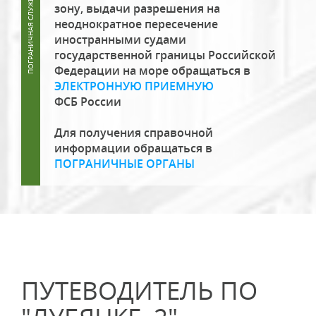
зону, выдачи разрешения на
неоднократное пересечение
иностранными судами
государственной границы Российской
Федерации на море обращаться в
ЭЛЕКТРОННУЮ ПРИЕМНУЮ
ФСБ России
Для получения справочной
информации обращаться в
ПОГРАНИЧНЫЕ ОРГАНЫ
ПУТЕВОДИТЕЛЬ ПО