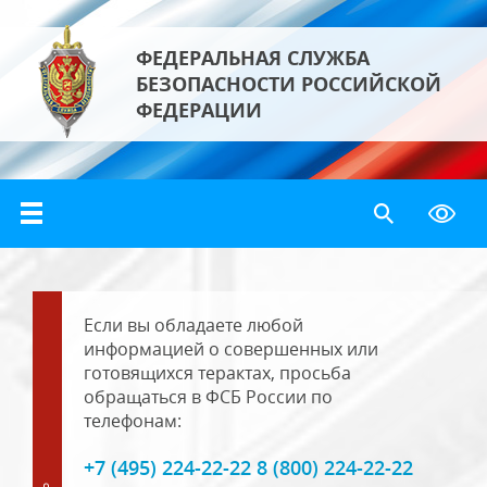
ФЕДЕРАЛЬНАЯ СЛУЖБА
БЕЗОПАСНОСТИ РОССИЙСКОЙ
ФЕДЕРАЦИИ
Если вы обладаете любой
информацией о совершенных или
готовящихся терактах, просьба
обращаться в ФСБ России по
телефонам:
+7 (495) 224-22-22 8 (800) 224-22-22