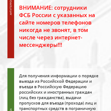
ВНИМАНИЕ: сотрудники
ФСБ России с указанных на
сайте номеров телефонов
никогда не звонят, в том
числе через интернет-
мессенджеры!!!
Для получения информации о порядке
выезда из Российской Федерации и
въезда в Российскую Федерацию
российских и иностранных граждан
(лиц без гражданства), выдачи
пропусков для въезда (прохода) лиц и
транспортных средств в пограничную