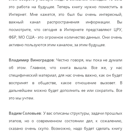
это работа на будущее. Теперь книгу нужно поместить в
Интернет. Мне кажется, это был бы очень интересный,
важный канал распространения информации. Вы
посмотрите, что сегодня в Интернете представляют ЦРУ,
ФБР, МО США - это огромное количество данных. Они очень
активно пользуются этим каналом, за этим будущее.
Владимир Виноградов:
Честно говоря, мы пока не думали
об этом. Главное, что книга вышла. Все же, у нас
специфический материал, для нас очень важно, как он будет
воспринят в обществе, какое отношение вызовет. В
дальнейшем можно будет дополнить ее или сократить. Все
это мы учтем.
Вадим Соловьев:
У вас описаны структуры, задачи прошлых
этапов, но о современном состоянии дел, к сожалению,
сказано очень скупо. Возможно, надо будет сделать книгу